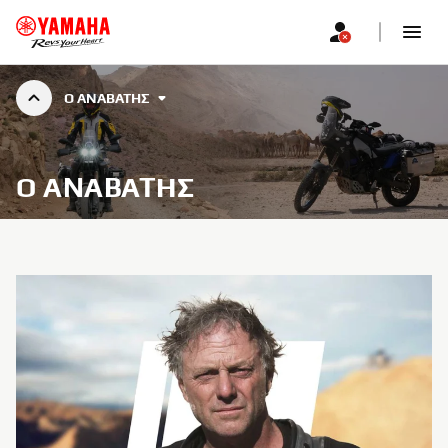
Ο ΑΝΑΒΆΤΗΣ
Ο ΑΝΑΒΆΤΗΣ