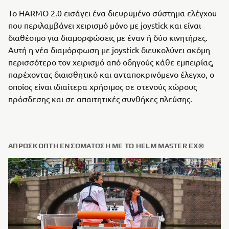
Το HARMO 2.0 εισάγει ένα διευρυμένο σύστημα ελέγχου
που περιλαμβάνει χειρισμό μόνο με joystick και είναι
διαθέσιμο για διαμορφώσεις με έναν ή δύο κινητήρες.
Αυτή η νέα διαμόρφωση με joystick διευκολύνει ακόμη
περισσότερο τον χειρισμό από οδηγούς κάθε εμπειρίας,
παρέχοντας διαισθητικό και ανταποκρινόμενο έλεγχο, ο
οποίος είναι ιδιαίτερα χρήσιμος σε στενούς χώρους
πρόσδεσης και σε απαιτητικές συνθήκες πλεύσης.
ΑΠΡΌΣΚΟΠΤΗ ΕΝΣΩΜΆΤΩΣΗ ΜΕ ΤΟ HELM MASTER EX®