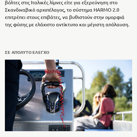
βόλτες στις Ιταλικές λίμνες είτε για εξερεύνηση στο
Σκανδιναβικό αρχιπέλαγος, το σύστημα HARMO 2.0
επιτρέπει στους επιβάτες, να βυθιστούν στην ομορφιά
της φύσης με ελάχιστο αντίκτυπο και μέγιστη απόλαυση.
ΣΕ ΑΠΌΛΥΤΟ ΈΛΕΓΧΟ