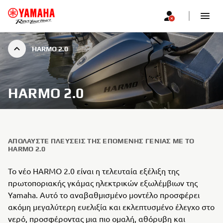
HARMO 2.0
HARMO 2.0
ΑΠΟΛΑΎΣΤΕ ΠΛΕΎΣΕΙΣ ΤΗΣ ΕΠΌΜΕΝΗΣ ΓΕΝΙΆΣ ΜΕ ΤΟ
HARMO 2.0
Το νέο HARMO 2.0 είναι η τελευταία εξέλιξη της
πρωτοποριακής γκάμας ηλεκτρικών εξωλέμβιων της
Yamaha. Αυτό το αναβαθμισμένο μοντέλο προσφέρει
ακόμη μεγαλύτερη ευελιξία και εκλεπτυσμένο έλεγχο στο
νερό, προσφέροντας μια πιο ομαλή, αθόρυβη και