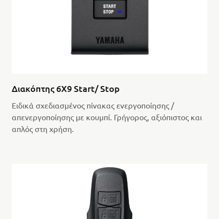
Διακόπτης 6X9 Start/ Stop
Ειδικά σχεδιασμένος πίνακας ενεργοποίησης /
απενεργοποίησης με κουμπί. Γρήγορος, αξιόπιστος και
απλός στη χρήση.