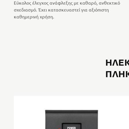
Εύκολος έλεγχος ανάφλεξης με καθαρό, ανθεκτικό
σχεδιασμό. Έχει κατασκευαστεί για αξιόπιστη
καθημερινή χρήση.
ΗΛΕΚ
ΠΛΉΚ