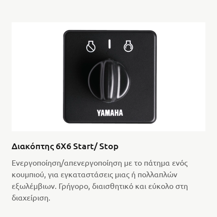
Διακόπτης 6X6 Start/ Stop
Ενεργοποίηση/απενεργοποίηση με το πάτημα ενός
κουμπιού, για εγκαταστάσεις μιας ή πολλαπλών
εξωλέμβιων. Γρήγορο, διαισθητικό και εύκολο στη
διαχείριση.