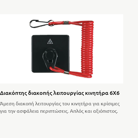
Διακόπτης διακοπής λειτουργίας κινητήρα 6X6
Άμεση διακοπή λειτουργίας του κινητήρα για κρίσιμες
για την ασφάλεια περιπτώσεις. Απλός και αξιόπιστος.