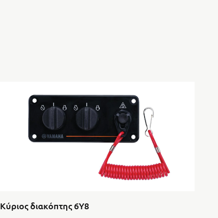
Κύριος διακόπτης 6Y8