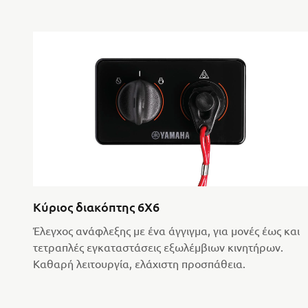
Κύριος διακόπτης 6X6
Έλεγχος ανάφλεξης με ένα άγγιγμα, για μονές έως και
τετραπλές εγκαταστάσεις εξωλέμβιων κινητήρων.
Καθαρή λειτουργία, ελάχιστη προσπάθεια.