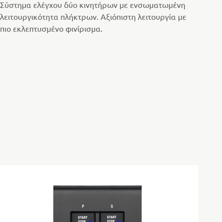
Σύστημα ελέγχου δύο κινητήρων με ενσωματωμένη
λειτουργικότητα πλήκτρων. Αξιόπιστη λειτουργία με
πιο εκλεπτυσμένο φινίρισμα.