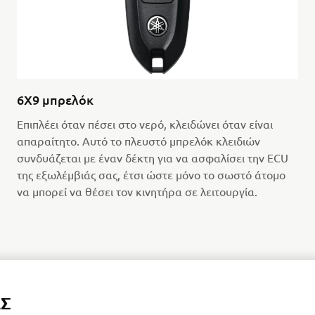
6X9 μπρελόκ
Επιπλέει όταν πέσει στο νερό, κλειδώνει όταν είναι
απαραίτητο. Αυτό το πλευστό μπρελόκ κλειδιών
συνδυάζεται με έναν δέκτη για να ασφαλίσει την ECU
της εξωλέμβιάς σας, έτσι ώστε μόνο το σωστό άτομο
να μπορεί να θέσει τον κινητήρα σε λειτουργία.
ΑΣ
ΒΡΕΊΤΕ ΤΗΝ ΠΛΗΣΙΈΣΤΕΡΗ ΑΝΤΙΠΡΟΣΩΠΕΊΑ