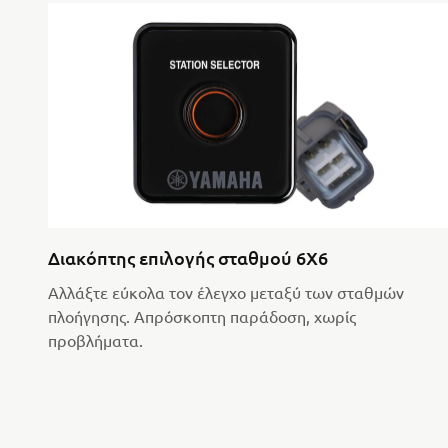
Διακόπτης επιλογής σταθμού 6X6
Αλλάξτε εύκολα τον έλεγχο μεταξύ των σταθμών
πλοήγησης. Απρόσκοπτη παράδοση, χωρίς
προβλήματα.