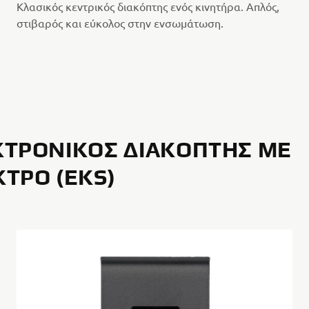
Κλασικός κεντρικός διακόπτης ενός κινητήρα. Απλός,
στιβαρός και εύκολος στην ενσωμάτωση.
ΤΡΟΝΙΚΌΣ ΔΙΑΚΌΠΤΗΣ ΜΕ
ΤΡΟ (EKS)