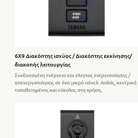
6X9 Διακόπτης ισχύος / Διακόπτης εκκίνησης/
διακοπής λειτουργίας
Συνδυασμένη ενέργεια και έλεγχος ενεργοποίησης /
απενεργοποίησης σε ένα μικρό πάνελ. Απλός, κεντρικά
τοποθετημένος και εύκολος στη χρήση.