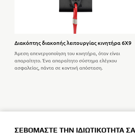
Διακόπτης διακοπής λειτουργίας κινητήρα 6X9
Άμεση απενεργοποίηση του κινητήρα, όταν είναι
απαραίτητο. Ένα απαραίτητο σύστημα ελέγχου
ασφαλείας, πάντα σε κοντινή απόσταση.
ΣΕΒΌΜΑΣΤΕ ΤΗΝ ΙΔΙΩΤΙΚΌΤΗΤΆ Σ