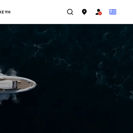
ΣΚΕΥΉ