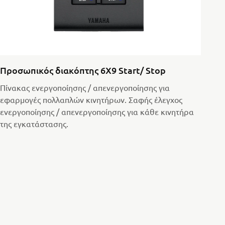
Προσωπικός διακόπτης 6X9 Start/ Stop
Πίνακας ενεργοποίησης / απενεργοποίησης για
εφαρμογές πολλαπλών κινητήρων. Σαφής έλεγχος
ενεργοποίησης / απενεργοποίησης για κάθε κινητήρα
της εγκατάστασης.