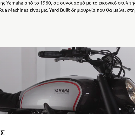
της Yamaha από το 1960, σε συνδυασμό με το εικονικό στυλ τη
ua Machines είναι μια Yard Built δημιουργία που θα μείνει στη
ΑΣ