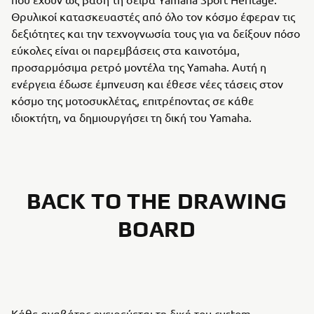
Θρυλικοί κατασκευαστές από όλο τον κόσμο έφεραν τις
δεξιότητες και την τεχνογνωσία τους για να δείξουν πόσο
εύκολες είναι οι παρεμβάσεις στα καινοτόμα,
προσαρμόσιμα ρετρό μοντέλα της Yamaha. Αυτή η
ενέργεια έδωσε έμπνευση και έθεσε νέες τάσεις στον
κόσμο της μοτοσυκλέτας, επιτρέποντας σε κάθε
ιδιοκτήτη, να δημιουργήσει τη δική του Yamaha.
BACK TO THE DRAWING
BOARD
Κάθε αναβάτης ονειρεύεται τη δική του custom