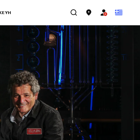
ΣΚΕΥΉ