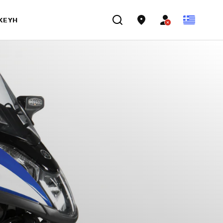
ΣΚΕΥΉ