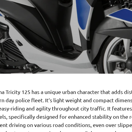
 Tricity 125 has a unique urban character that adds dis
n day police fleet. It’s light weight and compact dimen
asy-riding and agility throughout city traffic. It feature
ls, specifically designed for enhanced stability on the 
ent driving on various road conditions, even over slipp