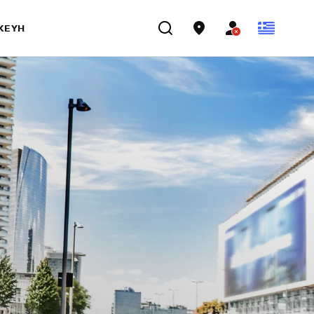
ΣΚΕΥΉ