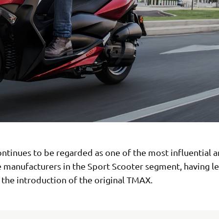
ntinues to be regarded as one of the most influential 
e manufacturers in the Sport Scooter segment, having l
 the introduction of the original TMAX.