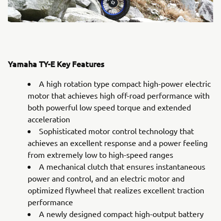
Yamaha TY-E Key Features
A high rotation type compact high-power electric
motor that achieves high off-road performance with
both powerful low speed torque and extended
acceleration
Sophisticated motor control technology that
achieves an excellent response and a power feeling
from extremely low to high-speed ranges
A mechanical clutch that ensures instantaneous
power and control, and an electric motor and
optimized flywheel that realizes excellent traction
performance
A newly designed compact high-output battery