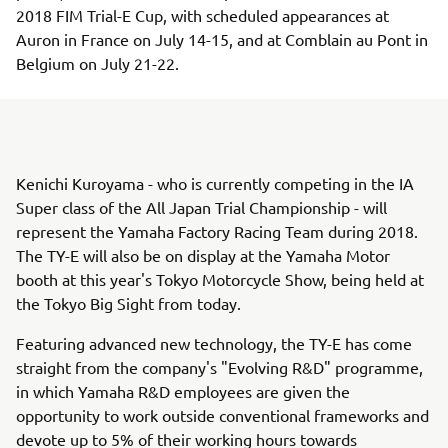
2018 FIM Trial-E Cup, with scheduled appearances at
Auron in France on July 14-15, and at Comblain au Pont in
Belgium on July 21-22.
Kenichi Kuroyama - who is currently competing in the IA
Super class of the All Japan Trial Championship - will
represent the Yamaha Factory Racing Team during 2018.
The TY-E will also be on display at the Yamaha Motor
booth at this year's Tokyo Motorcycle Show, being held at
the Tokyo Big Sight from today.
Featuring advanced new technology, the TY-E has come
straight from the company's "Evolving R&D" programme,
in which Yamaha R&D employees are given the
opportunity to work outside conventional frameworks and
devote up to 5% of their working hours towards