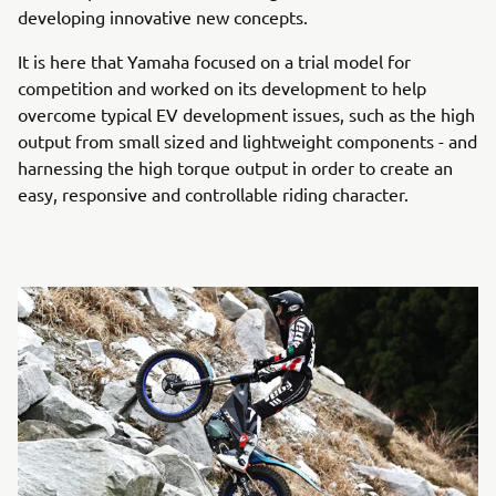
developing innovative new concepts.
It is here that Yamaha focused on a trial model for
competition and worked on its development to help
overcome typical EV development issues, such as the high
output from small sized and lightweight components - and
harnessing the high torque output in order to create an
easy, responsive and controllable riding character.