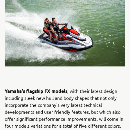
Yamaha's flagship FX models
, with their latest design
including sleek new hull and body shapes that not only
incorporate the company's very latest technical
developments and user friendly features, but which also
offer significant performance improvements, will come in
four models variations for a total of five different colors.