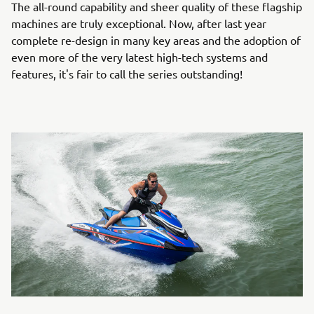
The all-round capability and sheer quality of these flagship
machines are truly exceptional. Now, after last year
complete re-design in many key areas and the adoption of
even more of the very latest high-tech systems and
features, it's fair to call the series outstanding!