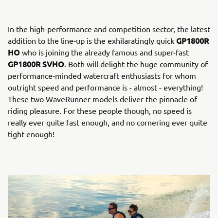
In the high-performance and competition sector, the latest
GP1800R
addition to the line-up is the exhilaratingly quick
HO
who is joining the already famous and super-fast
GP1800R SVHO
. Both will delight the huge community of
performance-minded watercraft enthusiasts for whom
outright speed and performance is - almost - everything!
These two WaveRunner models deliver the pinnacle of
riding pleasure. For these people though, no speed is
really ever quite fast enough, and no cornering ever quite
tight enough!