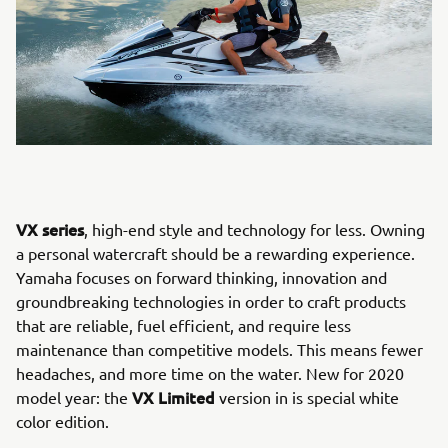
VX series
, high-end style and technology for less. Owning
a personal watercraft should be a rewarding experience.
Yamaha focuses on forward thinking, innovation and
groundbreaking technologies in order to craft products
that are reliable, fuel efficient, and require less
maintenance than competitive models. This means fewer
headaches, and more time on the water. New for 2020
VX Limited
model year: the
version in is special white
color edition.