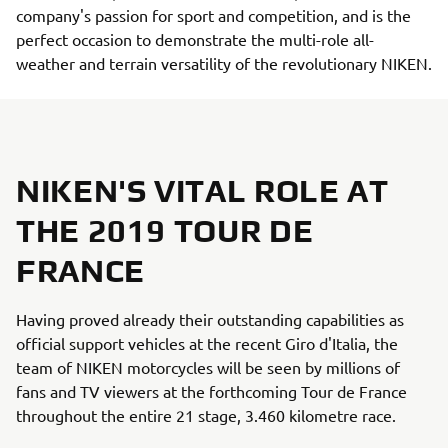
company's passion for sport and competition, and is the
perfect occasion to demonstrate the multi-role all-
weather and terrain versatility of the revolutionary NIKEN.
NIKEN'S VITAL ROLE AT
THE 2019 TOUR DE
FRANCE
Having proved already their outstanding capabilities as
official support vehicles at the recent Giro d'Italia, the
team of NIKEN motorcycles will be seen by millions of
fans and TV viewers at the forthcoming Tour de France
throughout the entire 21 stage, 3.460 kilometre race.