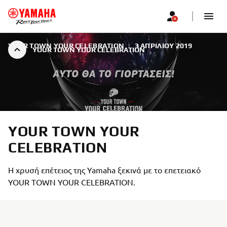
YOUR TOWN YOUR CELEBRATION
|
3 ΑΠΡΙΛΊΟΥ 2019
YOUR TOWN YOUR CELEBRATION
YOUR TOWN YOUR
CELEBRATION
H χρυσή επέτειος της Yamaha ξεκινά με το επετειακό
YOUR TOWN YOUR CELEBRATION.