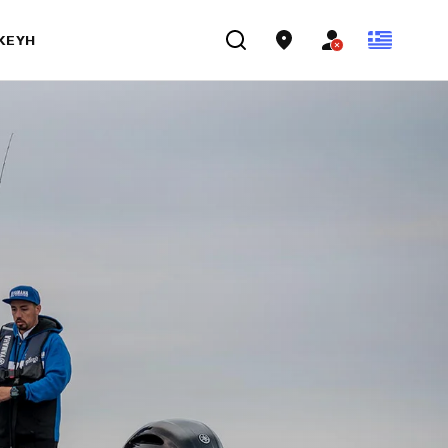
ΣΚΕΥΉ