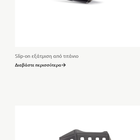
Slip-on εξάτμιση από τιτάνιο
Διαβάστε περισσότερα