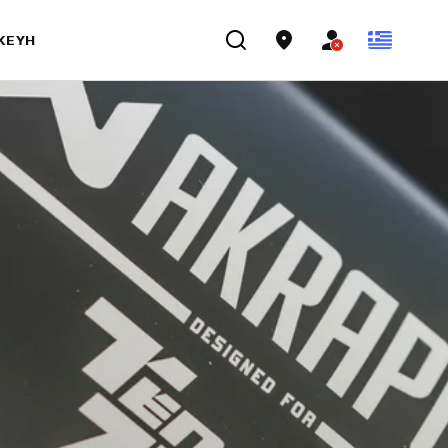
ΣΚΕΥΉ