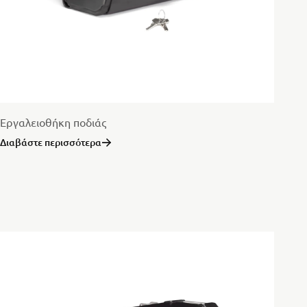
Εργαλειοθήκη ποδιάς
Διαβάστε περισσότερα