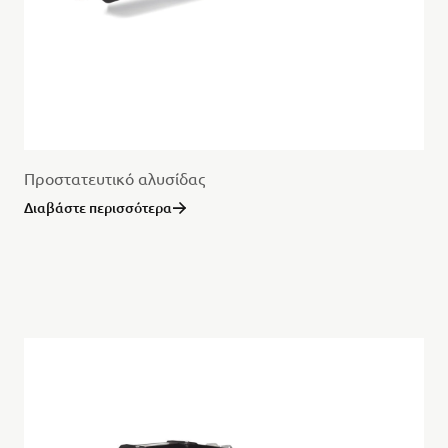
Προστατευτικό αλυσίδας
Διαβάστε περισσότερα