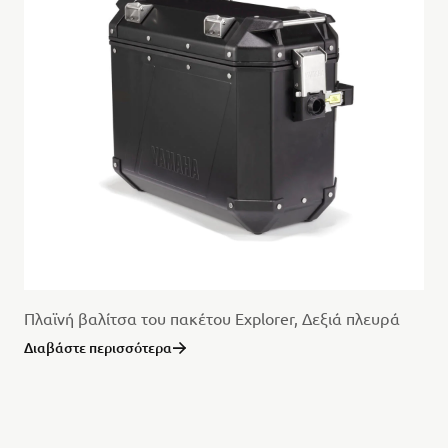
Πλαϊνή βαλίτσα του πακέτου Explorer, Δεξιά πλευρά
Διαβάστε περισσότερα