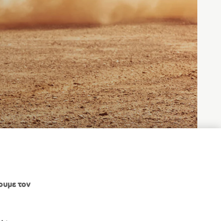
ουμε τον