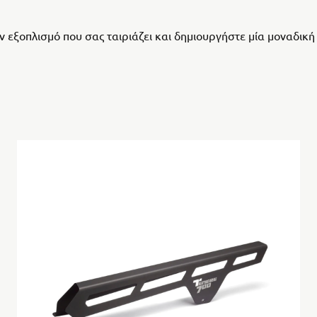
ον εξοπλισμό που σας ταιριάζει και δημιουργήστε μία μοναδική