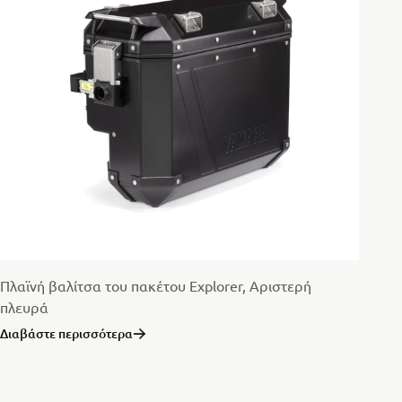
Πλαϊνή βαλίτσα του πακέτου Explorer, Αριστερή
πλευρά
Διαβάστε περισσότερα