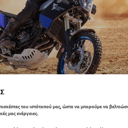
ΑΣ
πισκέπτες του ιστότοπού μας, ώστε να μπορούμε να βελτιώσ
κές μας ενέργειες.