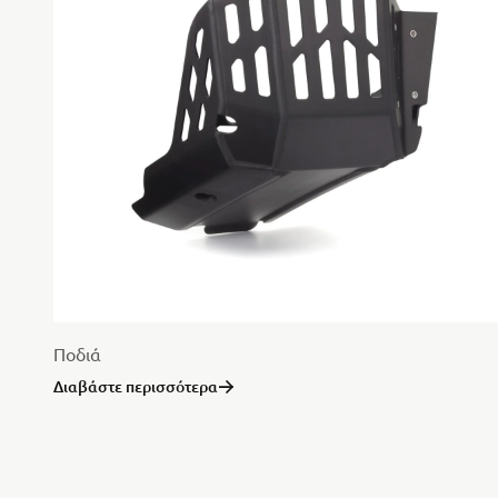
Ποδιά
Διαβάστε περισσότερα