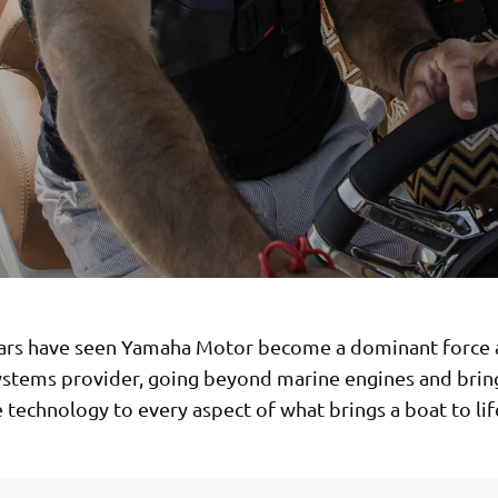
ars have seen Yamaha Motor become a dominant force 
ystems provider, going beyond marine engines and bring
 technology to every aspect of what brings a boat to lif