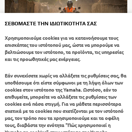
ΣΕΒΌΜΑΣΤΕ ΤΗΝ ΙΔΙΩΤΙΚΌΤΗΤΆ ΣΑΣ
Χρησιμοποιούμε cookies για να κατανοήσουμε τους
επισκέπτες του ιστότοπού μας, ώστε να μπορούμε να
βελτιώσουμε τον ιστότοπο, τα προϊόντα, τις υπηρεσίες
και τις προωθητικές μας ενέργειες.
Εάν συνεχίσετε χωρίς να αλλάξετε τις ρυθμίσεις σας, θα
υποθέσουμε ότι είστε σύμφωνοι με τη λήψη όλων των
cookies στον ιστότοπο της Yamaha. Ωστόσο, εάν το
επιθυμείτε, μπορείτε να αλλάξετε τις ρυθμίσεις των
cookies ανά πάσα στιγμή. Για να μάθετε περισσότερα
σχετικά με τα cookies που σχετίζονται με τον ιστότοπό
μας, τον τρόπο που τα χρησιμοποιούμε και τα οφέλη
τους, διαβάστε την ενότητα "Πώς χρησιμοποιεί η