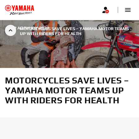
|
12 ΑΠΡΙΛΊΟΥ 2022
MOTORCYCLES SAVE LIVES – YAMAHA MOTOR TEAMS
UP WITH RIDERS FOR HEALTH
MOTORCYCLES SAVE LIVES –
YAMAHA MOTOR TEAMS UP
WITH RIDERS FOR HEALTH