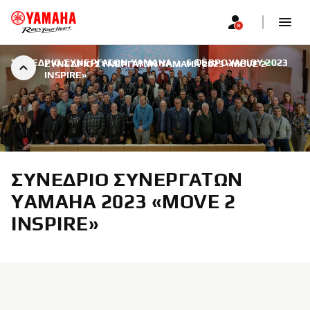
ΣΥΝΈΔΡΙΟ ΣΥΝΕΡΓΑΤΏΝ YAMAHA
|
6 ΦΕΒΡΟΥΑΡΊΟΥ 2023
ΣΥΝΈΔΡΙΟ ΣΥΝΕΡΓΑΤΏΝ YAMAHA 2023 «MOVE 2
INSPIRE»
ΣΥΝΈΔΡΙΟ ΣΥΝΕΡΓΑΤΏΝ
YAMAHA 2023 «MOVE 2
INSPIRE»