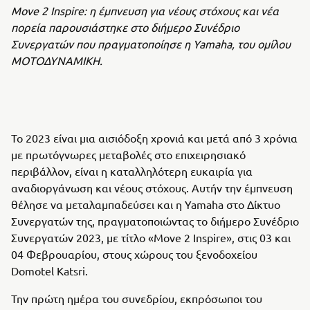
Move 2 Inspire: η έμπνευση για νέους
στόχους και νέα
πορεία παρουσιάστηκε στο διήμερο Συνέδριο
Συνεργατών που πραγματοποίησε η Yamaha, του ομίλου
ΜΟΤΟΔΥΝΑΜΙΚΗ.
Το 2023 είναι μια αισιόδοξη χρονιά και μετά από 3 χρόνια
με πρωτόγνωρες μεταβολές στο επιχειρησιακό
περιβάλλον, είναι η καταλληλότερη ευκαιρία για
αναδιοργάνωση και νέους στόχους. Αυτήν την έμπνευση
θέλησε να μεταλαμπαδεύσει και η Yamaha στο Δίκτυο
Συνεργατών της, πραγματοποιώντας το διήμερο Συνέδριο
Συνεργατών 2023, με τίτλο «Move 2 Inspire», στις 03 και
04 Φεβρουαρίου, στους χώρους του ξενοδοχείου
Domotel Katsri.
Την πρώτη ημέρα του συνεδρίου, εκπρόσωποι του