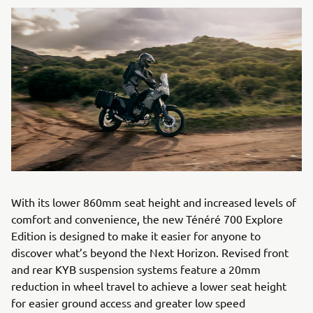
With its lower 860mm seat height and increased levels of
comfort and convenience, the new Ténéré 700 Explore
Edition is designed to make it easier for anyone to
discover what’s beyond the Next Horizon. Revised front
and rear KYB suspension systems feature a 20mm
reduction in wheel travel to achieve a lower seat height
for easier ground access and greater low speed