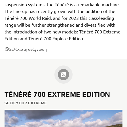
suspension systems, the Ténéré is a remarkable machine.
The line-up has recently grown with the addition of the
Ténéré 700 World Raid, and for 2023 this class-leading
range will be further strengthened and diversified with
the introduction of two new models: Ténéré 700 Extreme
Edition and Ténéré 700 Explore Edition.
5
ελάχιστη ανάγνωση
TÉNÉRÉ 700 EXTREME EDITION
SEEK YOUR EXTREME