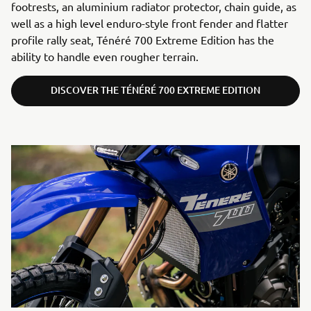
footrests, an aluminium radiator protector, chain guide, as
well as a high level enduro-style front fender and flatter
profile rally seat, Ténéré 700 Extreme Edition has the
ability to handle even rougher terrain.
DISCOVER THE TÉNÉRÉ 700 EXTREME EDITION