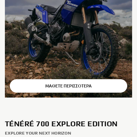
⠀
ΜΆΘΕΤΕ ΠΕΡΙΣΣΌΤΕΡΑ
TÉNÉRÉ 700 EXPLORE EDITION
EXPLORE YOUR NEXT HORIZON