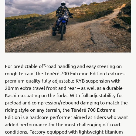
For predictable off-road handling and easy steering on
rough terrain, the Ténéré 700 Extreme Edition features
premium quality fully adjustable KYB suspension with
20mm extra travel front and rear – as well as a durable
Kashima coating on the forks. With full adjustability for
preload and compression/rebound damping to match the
riding style on any terrain, the Ténéré 700 Extreme
Edition is a hardcore performer aimed at riders who want
added performance for the most challenging off-road
conditions. Factory-equipped with lightweight titanium