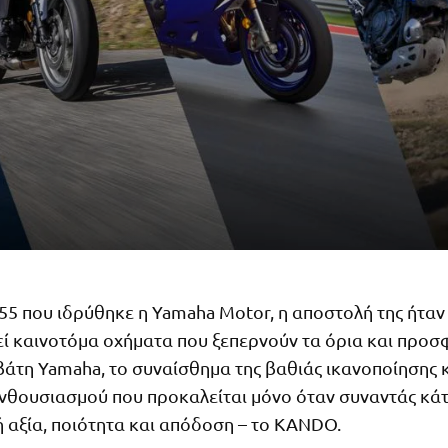
55 που ιδρύθηκε η Yamaha Motor, η αποστολή της ήταν
ί καινοτόμα οχήματα που ξεπερνούν τα όρια και προσ
άτη Yamaha, το συναίσθημα της βαθιάς ικανοποίησης κ
νθουσιασμού που προκαλείται μόνο όταν συναντάς κάτι
ή αξία, ποιότητα και απόδοση – το KANDO.