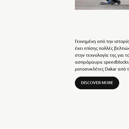
Γεννημένη από την ιστορί
έχει επίσης πολλές βελτι
στην τεχνολογία της για 
ασπρόμαυρα speedblocks 
μοτοσυκλέτες Dakar από τ
DISCOVER MORE