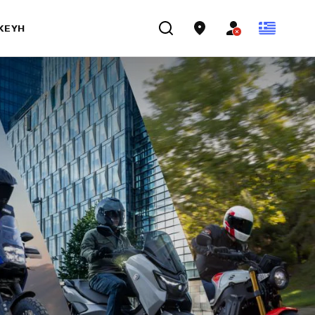
ΣΚΕΥΉ