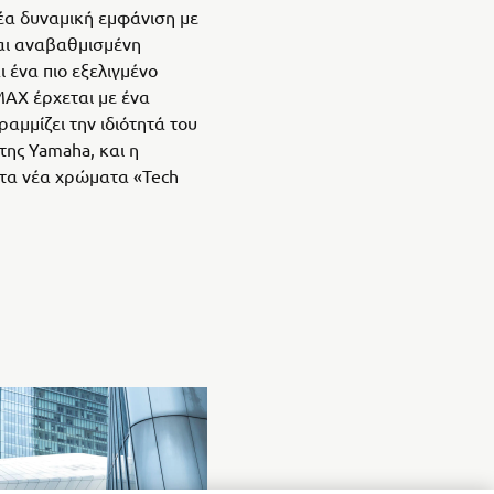
έα δυναμική εμφάνιση με
και αναβαθμισμένη
 ένα πιο εξελιγμένο
MAX έρχεται με ένα
αμμίζει την ιδιότητά του
της Yamaha, και η
τα νέα χρώματα «Tech