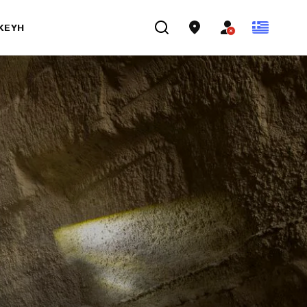
ΣΚΕΥΉ