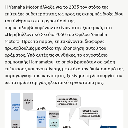
Η Yamaha Motor άλλαξε για το 2035 τον στόχο της
επίτευξης ουδετερότητας ως προς τις εκπομπές διοξειδίου
του άνθρακα στα εργοστάσιά της,
συμπεριλαμβανομένων εκείνων στο εξωτερικό, στο
«Περιβαλλοντικό Σχέδιο 2050 του Ομίλου Yamaha
Motor». Προς το παρόν, επιταχύνονται διάφορες
πρωτοβουλιές με στόχο την υλοποίηση αυτού του
οράματος. Υπό αυτές τις συνθήκες, το εργοστάσιο
ρομποτικής Hamamatsu, το οποίο βρισκόταν σε φάση
επέκτασης και ανακαίνισης με στόχο τον διπλασιασμό της
παραγωγικής του ικανότητας, ξεκίνησε τη λειτουργία του
ως το πρώτο αμιγώς ηλεκτρικό εργοστάσιό μας.