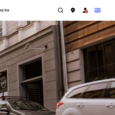
ΣΚΕΥΉ