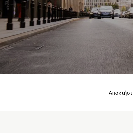
Αποκτήστ