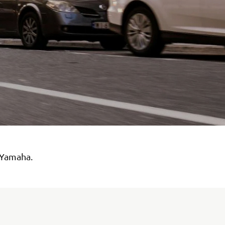
Yamaha.