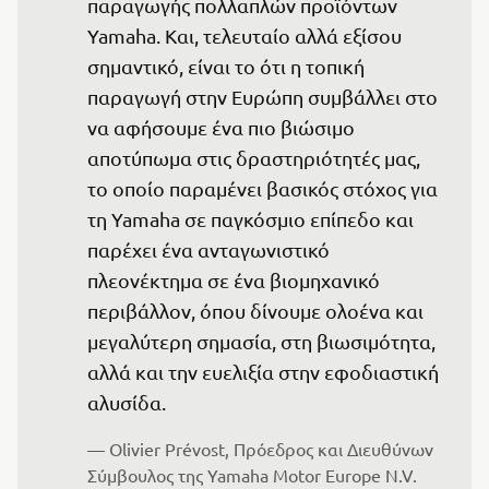
παραγωγής πολλαπλών προϊόντων 
Yamaha. Και, τελευταίο αλλά εξίσου 
σημαντικό, είναι το ότι η τοπική 
παραγωγή στην Ευρώπη συμβάλλει στο 
να αφήσουμε ένα πιο βιώσιμο 
αποτύπωμα στις δραστηριότητές μας, 
το οποίο παραμένει βασικός στόχος για 
τη Yamaha σε παγκόσμιο επίπεδο και 
παρέχει ένα ανταγωνιστικό 
πλεονέκτημα σε ένα βιομηχανικό 
περιβάλλον, όπου δίνουμε ολοένα και 
μεγαλύτερη σημασία, στη βιωσιμότητα, 
αλλά και την ευελιξία στην εφοδιαστική 
αλυσίδα.
— Olivier Prévost, Πρόεδρος και Διευθύνων 
Σύμβουλος της Yamaha Motor Europe N.V.