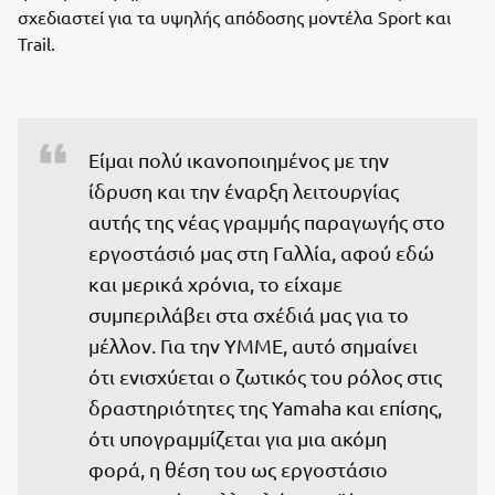
σχεδιαστεί για τα υψηλής απόδοσης μοντέλα Sport και
Trail.
Είμαι πολύ ικανοποιημένος με την 
ίδρυση και την έναρξη λειτουργίας 
αυτής της νέας γραμμής παραγωγής στο 
εργοστάσιό μας στη Γαλλία, αφού εδώ 
και μερικά χρόνια, το είχαμε 
συμπεριλάβει στα σχέδιά μας για το 
μέλλον. Για την YMME, αυτό σημαίνει 
ότι ενισχύεται ο ζωτικός του ρόλος στις 
δραστηριότητες της Yamaha και επίσης, 
ότι υπογραμμίζεται για μια ακόμη 
φορά, η θέση του ως εργοστάσιο 