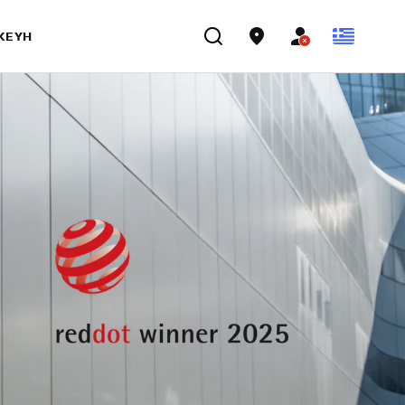
ΣΚΕΥΉ