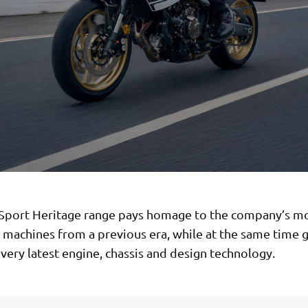
Sport Heritage range pays homage to the company’s mo
 machines from a previous era, while at the same time g
 very latest engine, chassis and design technology.