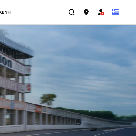
ΣΚΕΥΉ