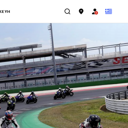
ΣΚΕΥΉ