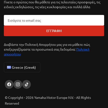
Γίνετε ο πρώτος που θα μάθετε για τις τελευταίες προσφορές, τις
ειδικές εκδηλώσεις, τις νέες κυκλοφορίες και πολλά άλλα
ΕΓΓΡΑΦΉ
Διαβάστε την Πολιτική Απορρήτου μας για να μάθετε πώς
επεξεργαζόμαστε τα προσωπικά σας δεδομένα:
Πολιτική
απορρήτου
Greece (Greek)
© Copyright - 2026 Yamaha Motor Europe N.V. - All Rights
Reserved