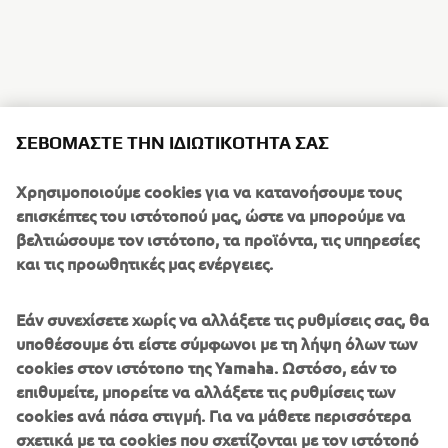
ΣΕΒΌΜΑΣΤΕ ΤΗΝ ΙΔΙΩΤΙΚΌΤΗΤΆ ΣΑΣ
Χρησιμοποιούμε cookies για να κατανοήσουμε τους
επισκέπτες του ιστότοπού μας, ώστε να μπορούμε να
βελτιώσουμε τον ιστότοπο, τα προϊόντα, τις υπηρεσίες
και τις προωθητικές μας ενέργειες.
Εάν συνεχίσετε χωρίς να αλλάξετε τις ρυθμίσεις σας, θα
υποθέσουμε ότι είστε σύμφωνοι με τη λήψη όλων των
cookies στον ιστότοπο της Yamaha. Ωστόσο, εάν το
επιθυμείτε, μπορείτε να αλλάξετε τις ρυθμίσεις των
cookies ανά πάσα στιγμή. Για να μάθετε περισσότερα
σχετικά με τα cookies που σχετίζονται με τον ιστότοπό