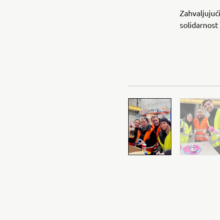
Zahvaljujući
solidarnost 