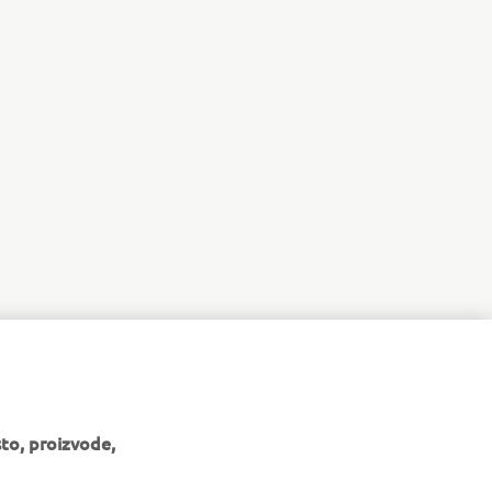
to, proizvode,