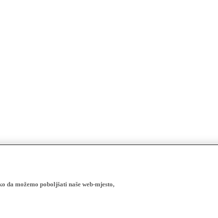
ako da možemo poboljšati naše web-mjesto,