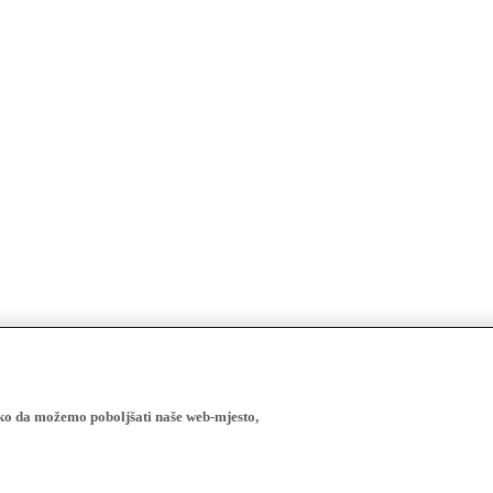
ako da možemo poboljšati naše web-mjesto,