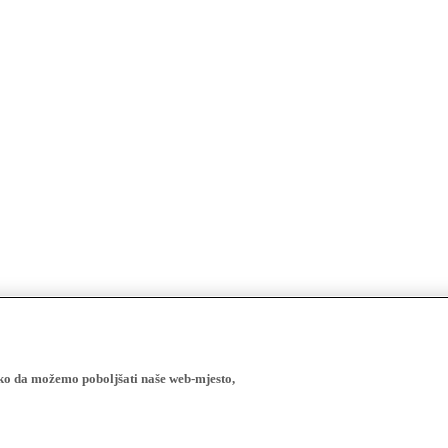
ako da možemo poboljšati naše web-mjesto,