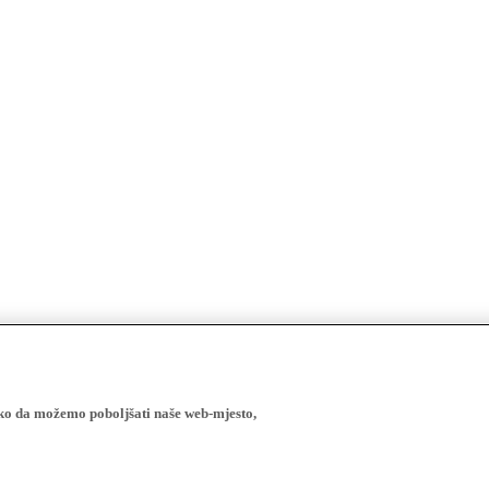
ako da možemo poboljšati naše web-mjesto,