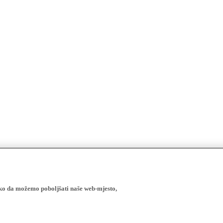
ako da možemo poboljšati naše web-mjesto,