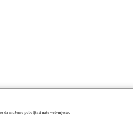
ako da možemo poboljšati naše web-mjesto,