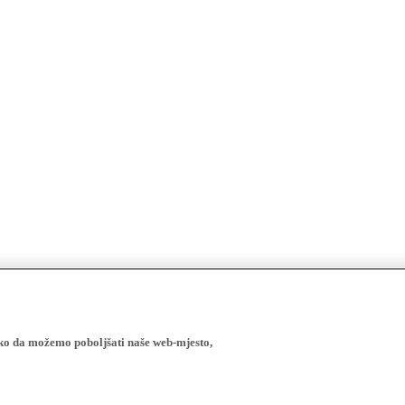
ako da možemo poboljšati naše web-mjesto,