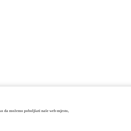
ako da možemo poboljšati naše web-mjesto,