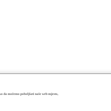
ako da možemo poboljšati naše web-mjesto,