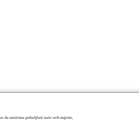
ako da možemo poboljšati naše web-mjesto,