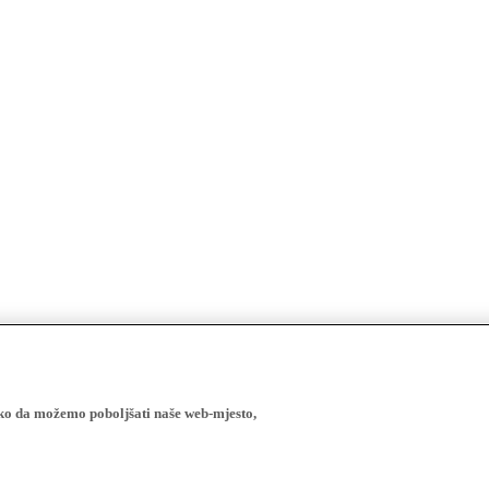
ako da možemo poboljšati naše web-mjesto,