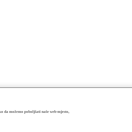
ako da možemo poboljšati naše web-mjesto,