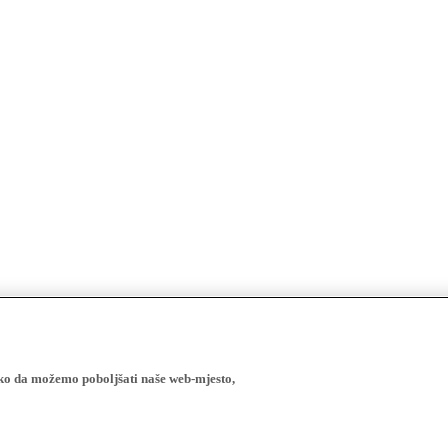
ako da možemo poboljšati naše web-mjesto,