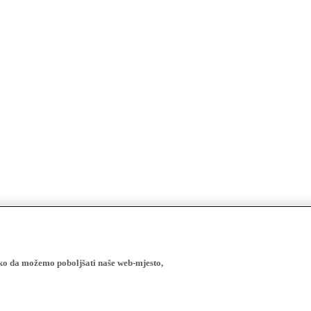
ako da možemo poboljšati naše web-mjesto,