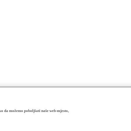
ako da možemo poboljšati naše web-mjesto,