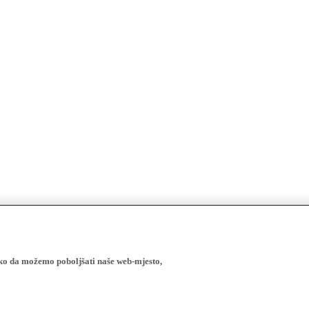
ako da možemo poboljšati naše web-mjesto,