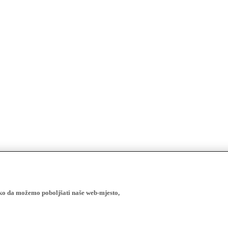
ako da možemo poboljšati naše web-mjesto,