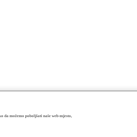
ako da možemo poboljšati naše web-mjesto,