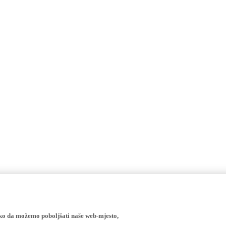
ako da možemo poboljšati naše web-mjesto,