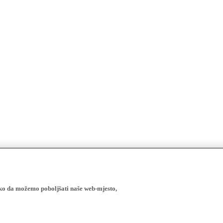
ako da možemo poboljšati naše web-mjesto,