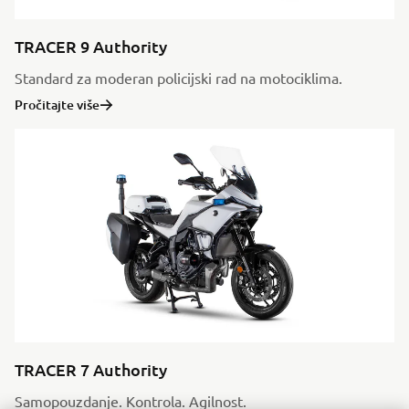
TRACER 9 Authority
Standard za moderan policijski rad na motociklima.
Pročitajte više
TRACER 7 Authority
Samopouzdanje. Kontrola. Agilnost.