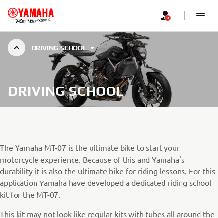
DRIVING SCHOOL
DRIVING SCHOOL
The Yamaha MT-07 is the ultimate bike to start your
motorcycle experience. Because of this and Yamaha's
durability it is also the ultimate bike for riding lessons. For this
application Yamaha have developed a dedicated riding school
kit for the MT-07.
This kit may not look like regular kits with tubes all around the