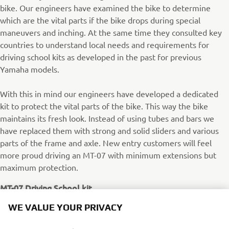
bike. Our engineers have examined the bike to determine
which are the vital parts if the bike drops during special
maneuvers and inching. At the same time they consulted key
countries to understand local needs and requirements for
driving school kits as developed in the past for previous
Yamaha models.
With this in mind our engineers have developed a dedicated
kit to protect the vital parts of the bike. This way the bike
maintains its fresh look. Instead of using tubes and bars we
have replaced them with strong and solid sliders and various
parts of the frame and axle. New entry customers will feel
more proud driving an MT-07 with minimum extensions but
maximum protection.
MT-07 Driving School kit
WE VALUE YOUR PRIVACY
Rear Axle Protection (1WSF11D30000)
Engine Protection (1WSF11D10000)